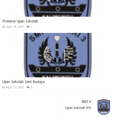
Presensi Ujian Sekolah
April 16, 2021
1
Ujian Sekolah Seni Budaya
April 15, 2021
0
NEXT
Ujian Sekolah IPA