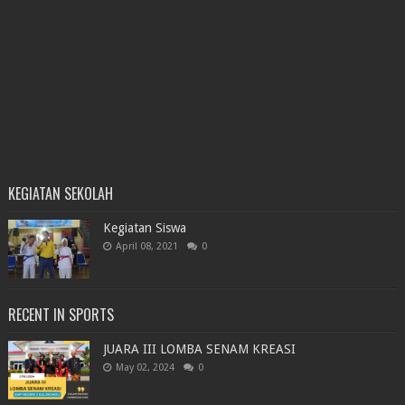
KEGIATAN SEKOLAH
Kegiatan Siswa
April 08, 2021
0
RECENT IN SPORTS
JUARA III LOMBA SENAM KREASI
May 02, 2024
0