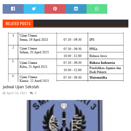
RELATED POSTS
Jadwal Ujian Sekolah
April 16, 2021
0