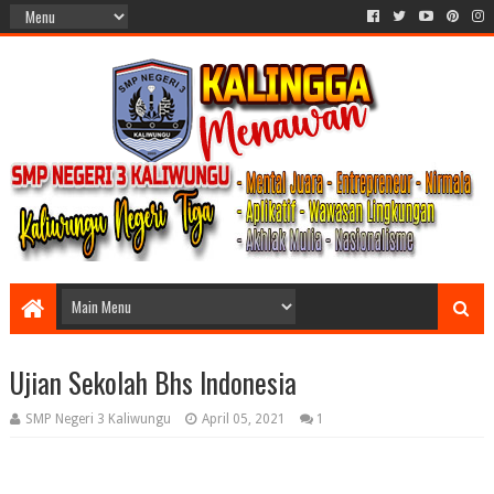
Ujian Sekolah Bhs Indonesia
SMP Negeri 3 Kaliwungu
April 05, 2021
1