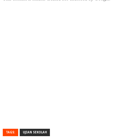
TAGS:
UJIAN SEKOLAH