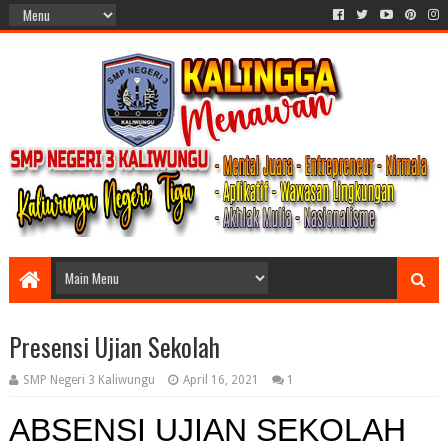
Presensi Ujian Sekolah
SMP Negeri 3 Kaliwungu
April 16, 2021
1