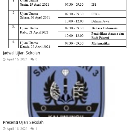
Jadwal Ujian Sekolah
April 16, 2021
0
Presensi Ujian Sekolah
April 16, 2021
1