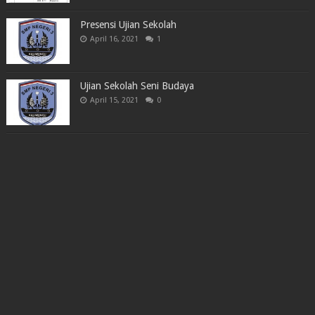
Presensi Ujian Sekolah
April 16, 2021
1
Ujian Sekolah Seni Budaya
April 15, 2021
0