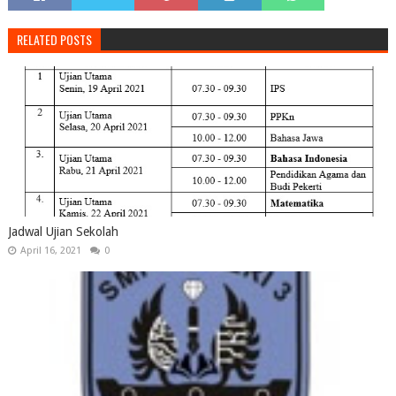
RELATED POSTS
Jadwal Ujian Sekolah
April 16, 2021
0