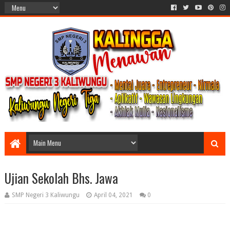
Ujian Sekolah Bhs. Jawa
SMP Negeri 3 Kaliwungu
April 04, 2021
0